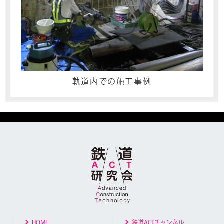
軌道内での施工事例
HOME
鉄道ACTチャンネル