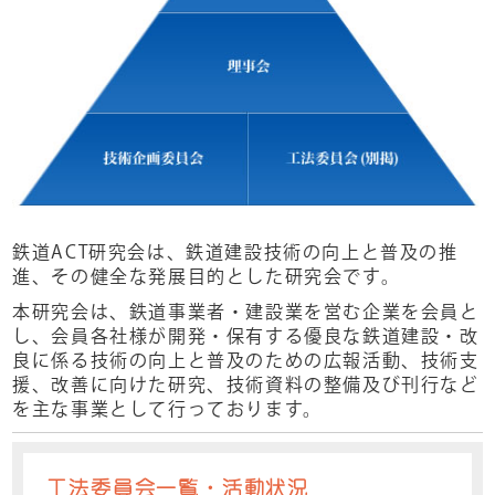
鉄道ACT研究会は、鉄道建設技術の向上と普及の推
進、その健全な発展目的とした研究会です。
本研究会は、鉄道事業者・建設業を営む企業を会員と
し、会員各社様が開発・保有する優良な鉄道建設・改
良に係る技術の向上と普及のための広報活動、技術支
援、改善に向けた研究、技術資料の整備及び刊行など
を主な事業として行っております。
工法委員会一覧・活動状況