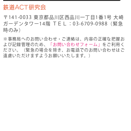
鉄道ACT研究会
〒141-0033 東京都品川区西品川一丁目1番1号 大崎
ガーデンタワー14階
ＴＥＬ：03-6709-0988（緊急
時のみ）
※事務局へのお問い合わせ・ご連絡は、内容の正確な把握お
よび記録管理のため、
「お問い合わせフォーム」
をご利用く
ださい。（緊急の場合を除き、お電話でのお問い合わせはご
遠慮いただけますようお願いいたします。）