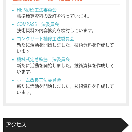
HEP&JES工法委員会
標準積算資料の改訂を行っています。
COMPASS工法委員会
技術資料の内容拡充を検討しています。
コンクリート補修工法委員会
新たに活動を開始しました。技術資料を作成して
います。
機械式定着鉄筋工法委員会
新たに活動を開始しました。技術資料を作成して
います。
ホーム改良工法委員会
新たに活動を開始しました。技術資料を作成して
います。
アクセス