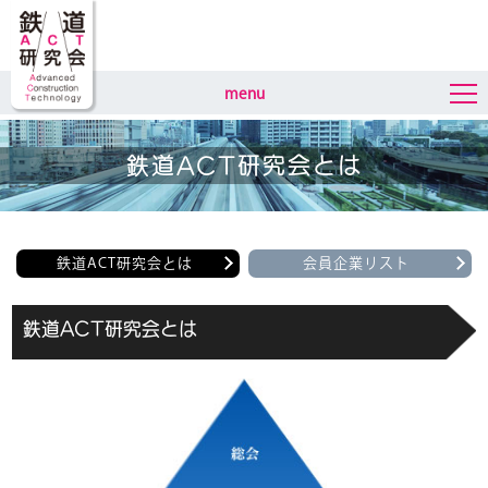
menu
鉄道ACT研究会とは
鉄道ACT研究会とは
会員企業リスト
鉄道ACT研究会とは