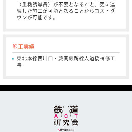
（重機誘導員）が不要となること、更に連
続した施工が可能となることからコストダ
ウンが可能です。
施工実績
東北本線西川口・蕨間蕨跨線人道橋補修工
事