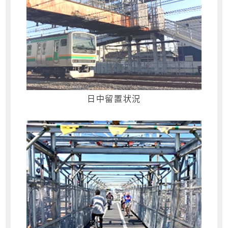
日中留置状況