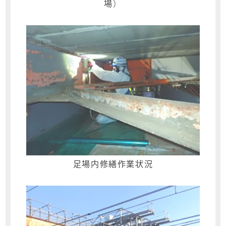
場）
足場内修繕作業状況