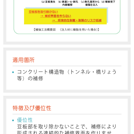
適用箇所
コンクリート構造物（トンネル・橋りょう
等）の補修
特徴及び優位性
優位性
豆板部を取り除かないことで、補修により
形成される連続的な補修界面を作りませ