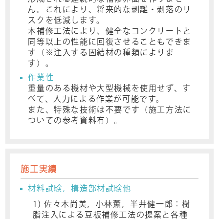
ん。これにより、将来的な剥離・剥落のリ
スクを低減します。
本補修工法により、健全なコンクリートと
同等以上の性能に回復させることもできま
す（※注入する固結材の種類によりま
す）。
作業性
重量のある機材や大型機械を使用せず、す
べて、人力による作業が可能です。
また、特殊な技術は不要です（施工方法に
ついての参考資料有）。
施工実績
材料試験，構造部材試験他
1) 佐々木尚美，小林薫，半井健一郎：樹
脂注入による豆板補修工法の提案と各種