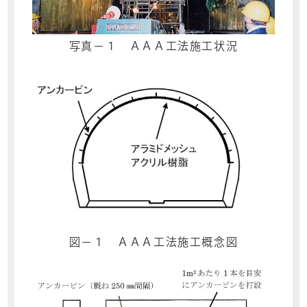
写真－１ ＡＡＡ工法施工状況
図－１ ＡＡＡ工法施工概念図