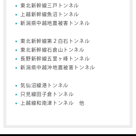
東北新幹線三戸トンネル
上越新幹線魚沼トンネル
新潟県中越地震被害トンネル
東北新幹線第２白石トンネル
東北新幹線石倉山トンネル
長野新幹線五里ヶ峰トンネル
新潟県中越沖地震被害トンネル
気仙沼線港トンネル
只見線田子倉トンネル
上越線和南津トンネル 他