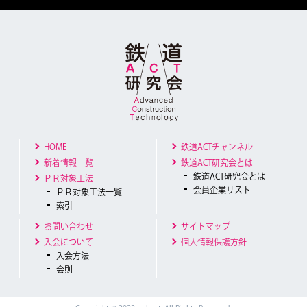
HOME
鉄道ACTチャンネル
新着情報一覧
鉄道ACT研究会とは
鉄道ACT研究会とは
ＰＲ対象工法
会員企業リスト
ＰＲ対象工法一覧
索引
お問い合わせ
サイトマップ
入会について
個人情報保護方針
入会方法
会則