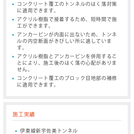
コンクリート覆工のトンネルのはく落対策
に適用できます。
アクリル樹脂で接着するため、短時間で施
工ができます。
アンカーピンが内面に出ないため、トンネ
ルの内空断面がきびしい所に適していま
す。
アクリル樹脂とアンカーピンを併用するこ
とにより、施工後のはく落の心配がありま
せん。
コンクリート覆工のブロック目地部の補修
に適用できます。
施工実績
伊東線新宇佐美トンネル