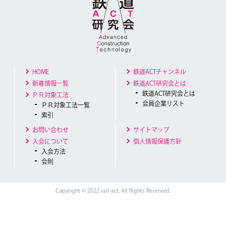
HOME
鉄道ACTチャンネル
新着情報一覧
鉄道ACT研究会とは
鉄道ACT研究会とは
ＰＲ対象工法
会員企業リスト
ＰＲ対象工法一覧
索引
お問い合わせ
サイトマップ
入会について
個人情報保護方針
入会方法
会則
Copyright © 2022 rail-act. All Rights Reserved.