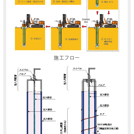
施工フロー